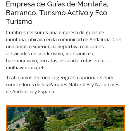
Empresa de Guías de Montaña,
Barranco, Turismo Activo y Eco
Turismo
Cumbres del sur es una empresa de guías de
montaña, ubicada en la comunidad de Andalucía. Con
una amplia experiencia deportiva realizamos
actividades de senderismo, montañismo,
barranquismo, ferratas, escalada, rutas en bici,
multiaventura, etc.
Trabajamos en toda la geografía nacional, siendo
conocedores de los Parques Naturales y Nacionales
de Andalucía y España.