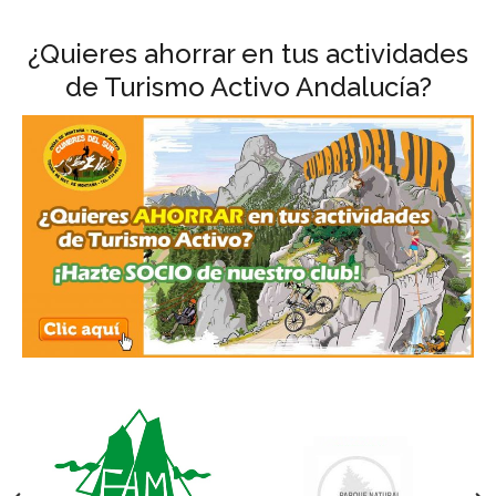
¿Quieres ahorrar en tus actividades
de Turismo Activo Andalucía?