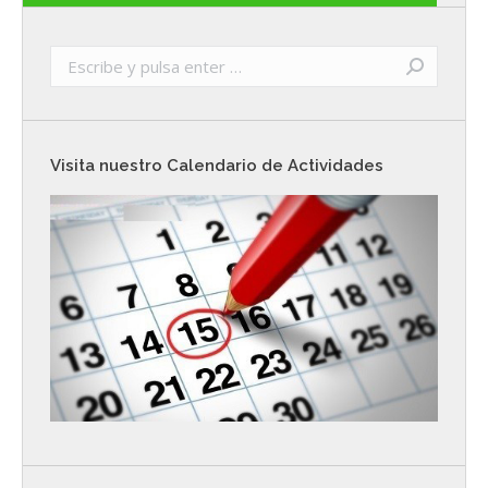
Buscar:
Visita nuestro Calendario de Actividades