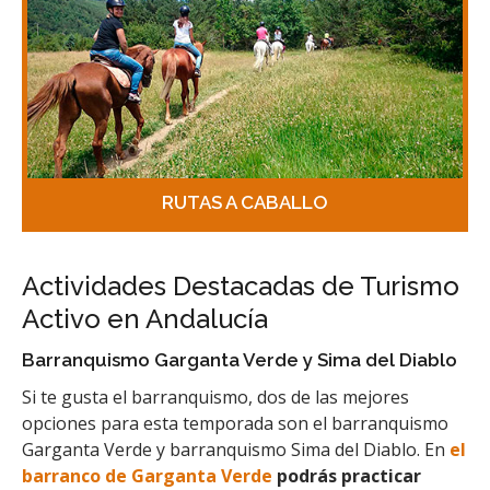
RUTAS A CABALLO
Actividades Destacadas de Turismo
Activo en Andalucía
Barranquismo Garganta Verde y Sima del Diablo
Si te gusta el barranquismo, dos de las mejores
opciones para esta temporada son el barranquismo
Garganta Verde y barranquismo Sima del Diablo. En
el
barranco de Garganta Verde
podrás practicar