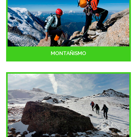
MONTAÑISMO