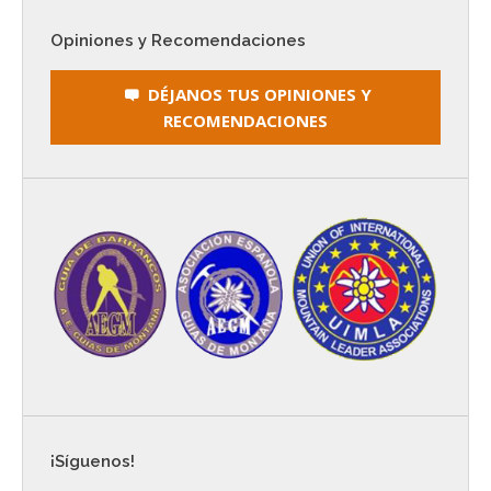
Opiniones y Recomendaciones
DÉJANOS TUS OPINIONES Y
RECOMENDACIONES
¡Síguenos!