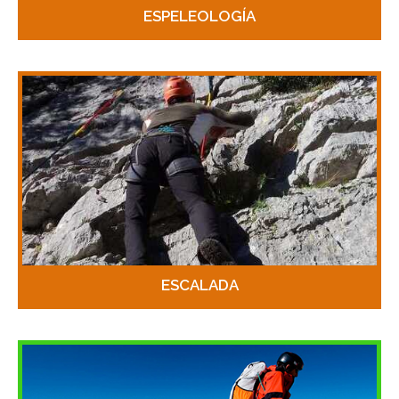
ESPELEOLOGÍA
ESCALADA