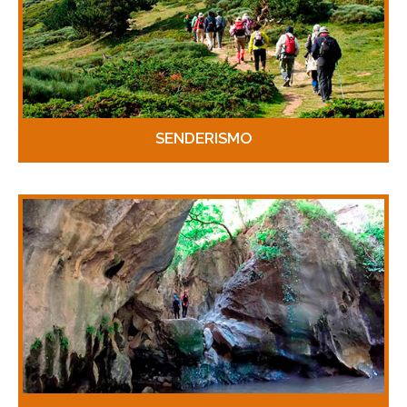
SENDERISMO