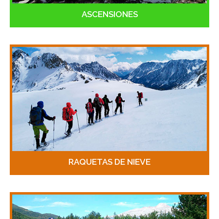
ASCENSIONES
RAQUETAS DE NIEVE