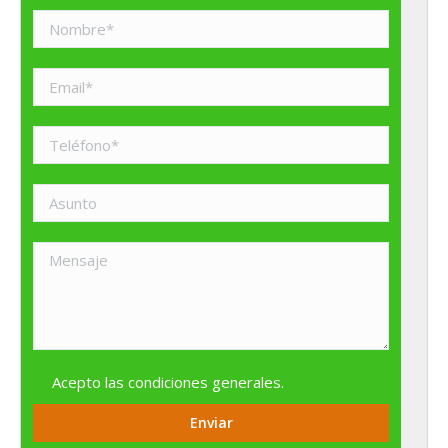
Acepto las
condiciones generales
.