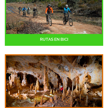
RUTAS EN BICI