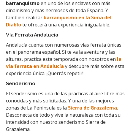
barranquismo
en uno de los enclaves con más
dinamismo y más hermosos de toda España. Y
también realizar
barranquismo en la Sima del
Diablo
te ofrecerá una experiencia inigualable.
Vía Ferrata Andalucía
Andalucía cuenta con numerosas vías ferrata únicas
en el panorama español. Si te va la aventura y las
alturas, practica esta temporada con nosotros en
la
vía ferrata en Andalucía
y descubre más sobre esta
experiencia única. ¡Querrás repetir!
Senderismo
El senderismo es una de las prácticas al aire libre más
conocidas y más solicitadas. Y una de las mejores
zonas de La Península es la
Sierra de Grazalema
.
Desconecta de todo y vive la naturaleza con toda su
intensidad con nuestro senderismo Sierra de
Grazalema.