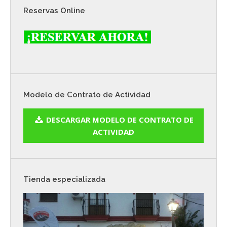
Reservas Online
Modelo de Contrato de Actividad
DESCARGAR MODELO DE CONTRATO DE
ACTIVIDAD
Tienda especializada