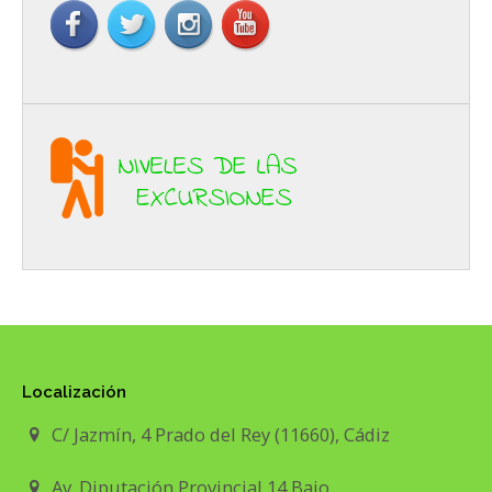
Localización
C/ Jazmín, 4 Prado del Rey (11660), Cádiz
Av. Diputación Provincial 14 Bajo