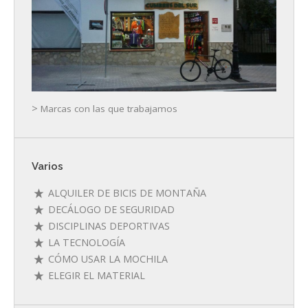
>
Marcas con las que trabajamos
Varios
ALQUILER DE BICIS DE MONTAÑA
DECÁLOGO DE SEGURIDAD
DISCIPLINAS DEPORTIVAS
LA TECNOLOGÍA
CÓMO USAR LA MOCHILA
ELEGIR EL MATERIAL