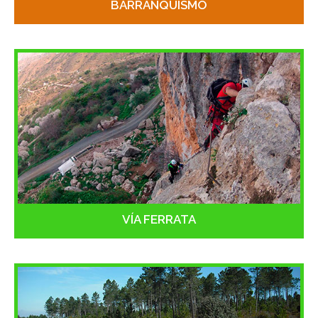
BARRANQUISMO
VÍA FERRATA