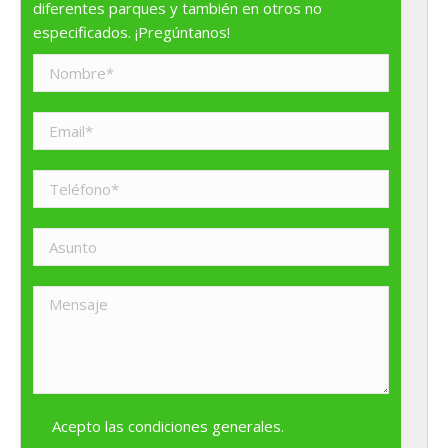
diferentes parques y también en otros no
especificados. ¡Pregúntanos!
Acepto las
condiciones generales
.