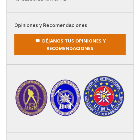
Opiniones y Recomendaciones
DÉJANOS TUS OPINIONES Y
RECOMENDACIONES