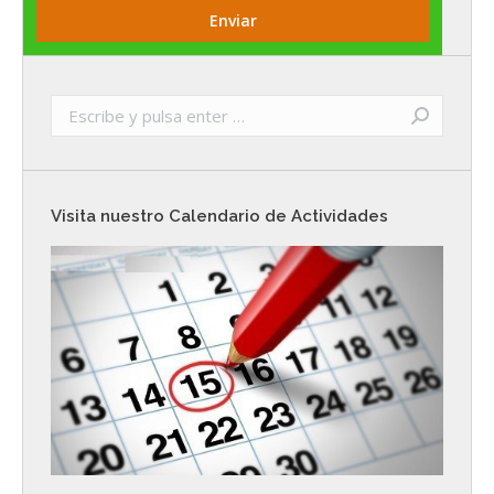
Buscar:
Visita nuestro Calendario de Actividades