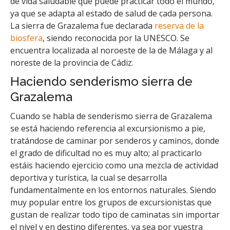
de vida saludable que puede practicar todo el mundo,
ya que se adapta al estado de salud de cada persona.
La sierra de Grazalema fue declarada
reserva de la
biosfera
, siendo reconocida por la UNESCO. Se
encuentra localizada al noroeste de la de Málaga y al
noreste de la provincia de Cádiz.
Haciendo senderismo sierra de
Grazalema
Cuando se habla de senderismo sierra de Grazalema
se está haciendo referencia al excursionismo a pie,
tratándose de caminar por senderos y caminos, donde
el grado de dificultad no es muy alto; al practicarlo
estáis haciendo ejercicio como una mezcla de actividad
deportiva y turística, la cual se desarrolla
fundamentalmente en los entornos naturales. Siendo
muy popular entre los grupos de excursionistas que
gustan de realizar todo tipo de caminatas sin importar
el nivel y en destino diferentes, ya sea por vuestra