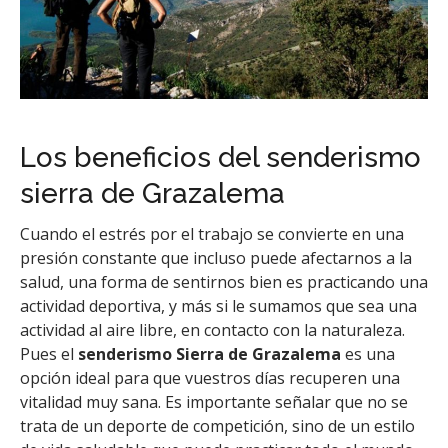
Los beneficios del senderismo
sierra de Grazalema
Cuando el estrés por el trabajo se convierte en una
presión constante que incluso puede afectarnos a la
salud, una forma de sentirnos bien es practicando una
actividad deportiva, y más si le sumamos que sea una
actividad al aire libre, en contacto con la naturaleza.
Pues el
senderismo Sierra de Grazalema
es una
opción ideal para que vuestros días recuperen una
vitalidad muy sana. Es importante señalar que no se
trata de un deporte de competición, sino de un estilo