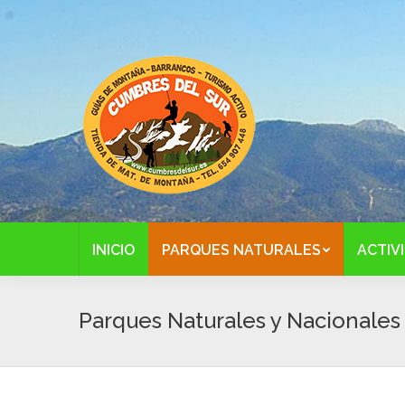
INICIO
PARQUES NATURALES
ACTIV
Parques Naturales y Nacionales