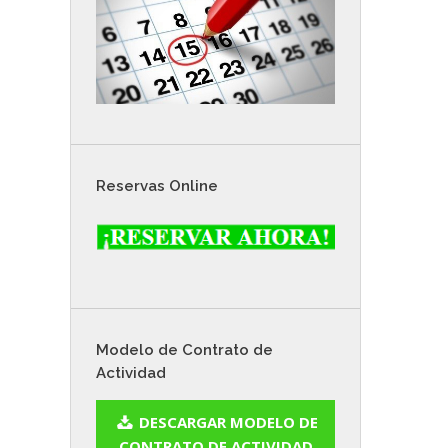
Reservas Online
Modelo de Contrato de
Actividad
DESCARGAR MODELO DE
CONTRATO DE ACTIVIDAD