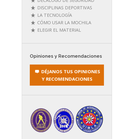
DECÁLOGO DE SEGURIDAD
DISCIPLINAS DEPORTIVAS
LA TECNOLOGÍA
CÓMO USAR LA MOCHILA
ELEGIR EL MATERIAL
Opiniones y Recomendaciones
DÉJANOS TUS OPINIONES
Y RECOMENDACIONES