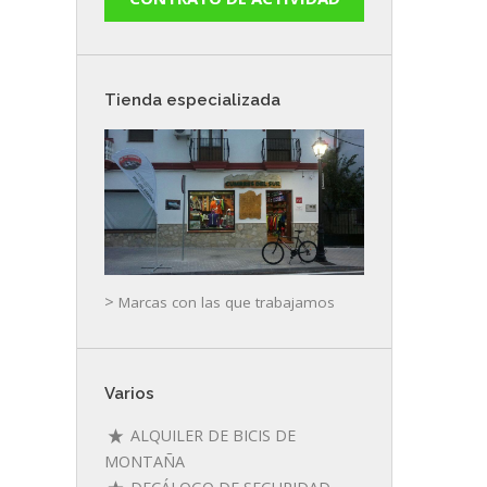
Tienda especializada
>
Marcas con las que trabajamos
Varios
ALQUILER DE BICIS DE
MONTAÑA