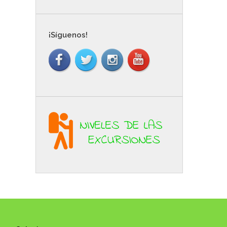
¡Síguenos!