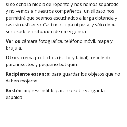
si se echa la niebla de repente y nos hemos separado
y no vemos a nuestros compañeros, un silbato nos
permitirá que seamos escuchados a larga distancia y
casi sin esfuerzo. Casi no ocupa ni pesa, y sólo debe
ser usado en situación de emergencia.
Varios
: cámara fotográfica, teléfono móvil, mapa y
brújula.
Otros
: crema protectora (solar y labial), repelente
para insectos y pequeño botiquín.
Recipiente estanco
: para guardar los objetos que no
deben mojarse.
Bastón
: imprescindible para no sobrecargar la
espalda