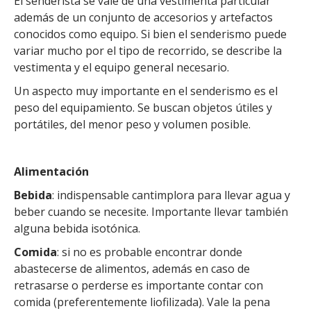
El senderista se vale de una vestimenta particular
además de un conjunto de accesorios y artefactos
conocidos como equipo. Si bien el senderismo puede
variar mucho por el tipo de recorrido, se describe la
vestimenta y el equipo general necesario.
Un aspecto muy importante en el senderismo es el
peso del equipamiento. Se buscan objetos útiles y
portátiles, del menor peso y volumen posible.
Alimentación
Bebida
: indispensable cantimplora para llevar agua y
beber cuando se necesite. Importante llevar también
alguna bebida isotónica.
Comida
: si no es probable encontrar donde
abastecerse de alimentos, además en caso de
retrasarse o perderse es importante contar con
comida (preferentemente liofilizada). Vale la pena