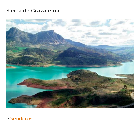
Sierra de Grazalema
>
Senderos