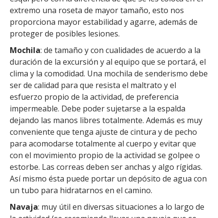
extremo una roseta de mayor tamaño, esto nos
proporciona mayor estabilidad y agarre, además de
proteger de posibles lesiones.
Mochila
: de tamaño y con cualidades de acuerdo a la
duración de la excursión y al equipo que se portará, el
clima y la comodidad. Una mochila de senderismo debe
ser de calidad para que resista el maltrato y el
esfuerzo propio de la actividad, de preferencia
impermeable. Debe poder sujetarse a la espalda
dejando las manos libres totalmente. Además es muy
conveniente que tenga ajuste de cintura y de pecho
para acomodarse totalmente al cuerpo y evitar que
con el movimiento propio de la actividad se golpee o
estorbe. Las correas deben ser anchas y algo rígidas.
Así mismo ésta puede portar un depósito de agua con
un tubo para hidratarnos en el camino.
Navaja
: muy útil en diversas situaciones a lo largo de