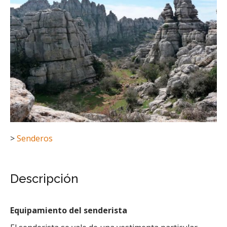
>
Senderos
Descripción
Equipamiento del senderista