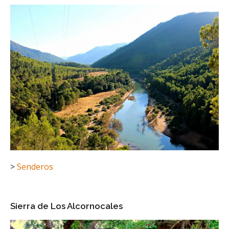
>
Senderos
Sierra de Los Alcornocales