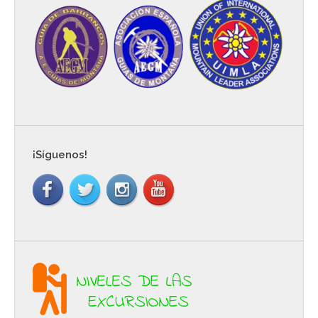
¡Síguenos!