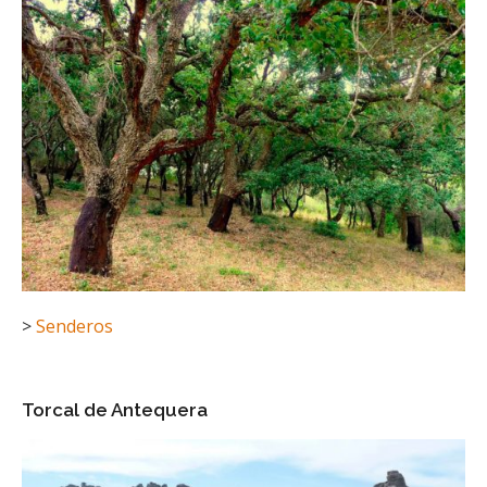
>
Senderos
Torcal de Antequera