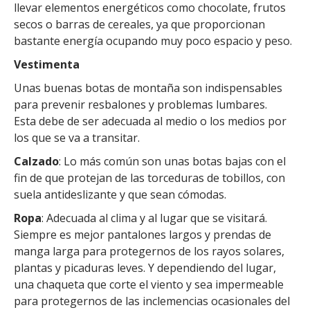
llevar elementos energéticos como chocolate, frutos
secos o barras de cereales, ya que proporcionan
bastante energía ocupando muy poco espacio y peso.
Vestimenta
Unas buenas botas de montaña son indispensables
para prevenir resbalones y problemas lumbares.
Esta debe de ser adecuada al medio o los medios por
los que se va a transitar.
Calzado
: Lo más común son unas botas bajas con el
fin de que protejan de las torceduras de tobillos, con
suela antideslizante y que sean cómodas.
Ropa
: Adecuada al clima y al lugar que se visitará.
Siempre es mejor pantalones largos y prendas de
manga larga para protegernos de los rayos solares,
plantas y picaduras leves. Y dependiendo del lugar,
una chaqueta que corte el viento y sea impermeable
para protegernos de las inclemencias ocasionales del