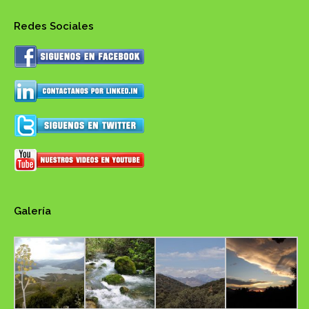
Redes Sociales
Galería