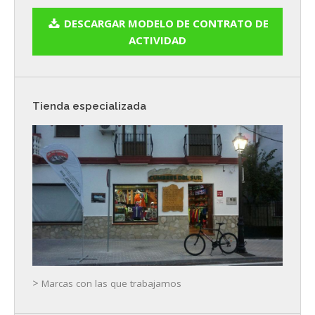
DESCARGAR MODELO DE CONTRATO DE
ACTIVIDAD
Tienda especializada
>
Marcas con las que trabajamos