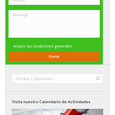
Acepto las
condiciones generales
.
Buscar:
Visita nuestro Calendario de Actividades