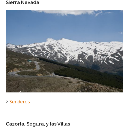
Sierra Nevada
>
Senderos
Cazorla, Segura, y las Villas