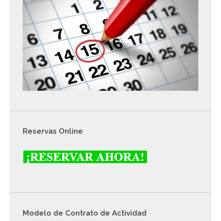
Reservas Online
Modelo de Contrato de Actividad