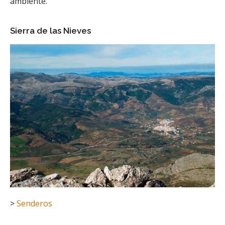
ambiente.
Sierra de las Nieves
>
Senderos