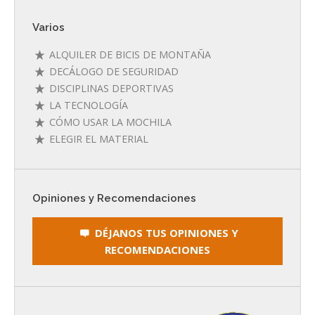
Varios
ALQUILER DE BICIS DE MONTAÑA
DECÁLOGO DE SEGURIDAD
DISCIPLINAS DEPORTIVAS
LA TECNOLOGÍA
CÓMO USAR LA MOCHILA
ELEGIR EL MATERIAL
Opiniones y Recomendaciones
DÉJANOS TUS OPINIONES Y
RECOMENDACIONES