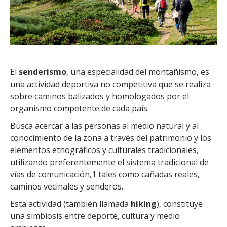
El
senderismo
, una especialidad del montañismo, es
una actividad deportiva no competitiva que se realiza
sobre caminos balizados y homologados por el
organismo competente de cada país.
Busca acercar a las personas al medio natural y al
conocimiento de la zona a través del patrimonio y los
elementos etnográficos y culturales tradicionales,
utilizando preferentemente el sistema tradicional de
vías de comunicación,1 tales como cañadas reales,
caminos vecinales y senderos.
Esta actividad (también llamada
hiking
), constituye
una simbiosis entre deporte, cultura y medio