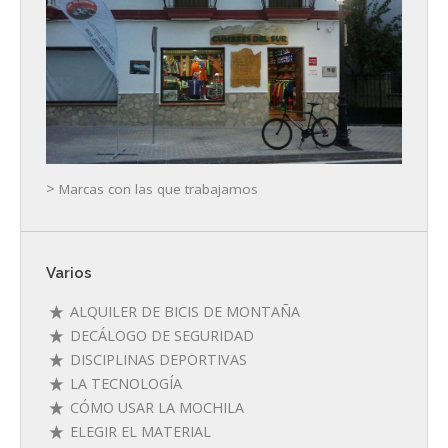
>
Marcas con las que trabajamos
Varios
ALQUILER DE BICIS DE MONTAÑA
DECÁLOGO DE SEGURIDAD
DISCIPLINAS DEPORTIVAS
LA TECNOLOGÍA
CÓMO USAR LA MOCHILA
ELEGIR EL MATERIAL