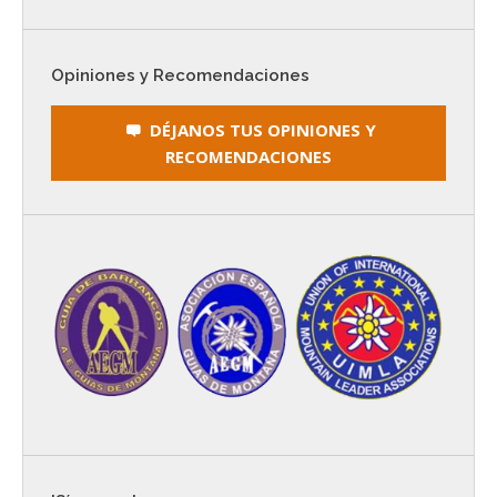
Opiniones y Recomendaciones
DÉJANOS TUS OPINIONES Y
RECOMENDACIONES