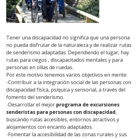
Tener una discapacidad no significa que una persona
no pueda disfrutar de la naturaleza y de realizar rutas
de senderismo adaptadas. Dependiendo el lugar, hay
rutas para ciegos , discapacitados mentales y para
personas en sillas de ruedas.
Por este motivo tenemos varios objetivos en mente:
-Contribuir a la integración social de las personas con
discapacidad fí­sica, psíquica y sensorial, a través del
fomento del senderismo.
-Desarrollar el mejor
programa de excursiones
senderistas para personas con discapacidad
,
buscando rutas accesibles, entornos atractivos y
alojamientos con encanto adaptados.
-Fomentar la accesibilidad de las zonas rurales y sus