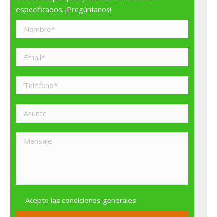
especificados. ¡Pregúntanos!
Acepto las
condiciones generales
.