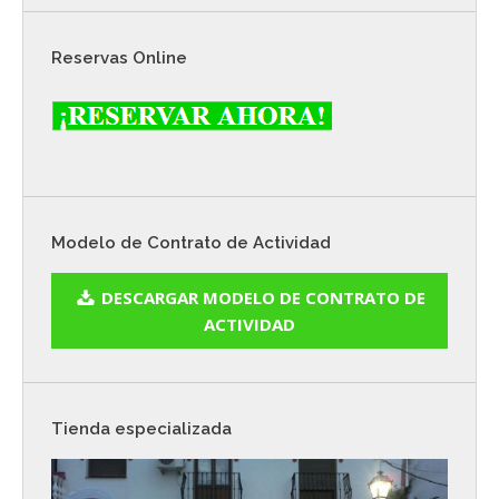
Reservas Online
Modelo de Contrato de Actividad
DESCARGAR MODELO DE CONTRATO DE
ACTIVIDAD
Tienda especializada