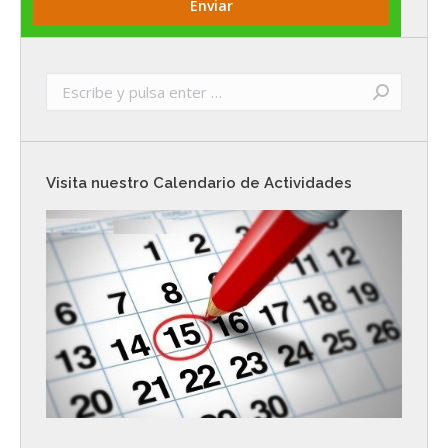
Buscar:
Visita nuestro Calendario de Actividades