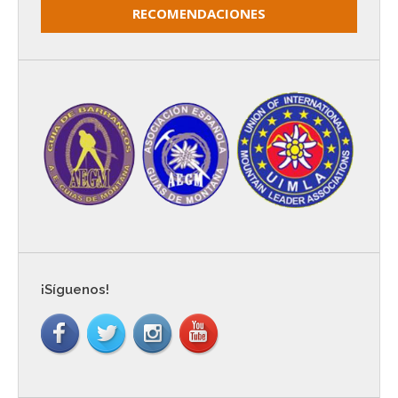
RECOMENDACIONES
¡Síguenos!