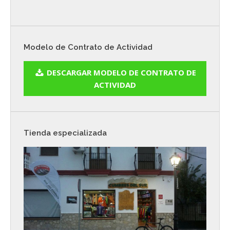
Modelo de Contrato de Actividad
DESCARGAR MODELO DE CONTRATO DE
ACTIVIDAD
Tienda especializada