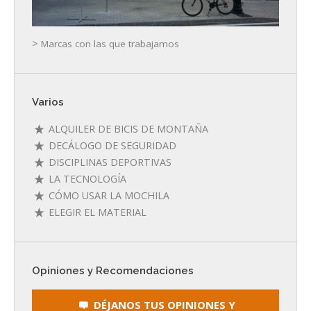
>
Marcas con las que trabajamos
Varios
ALQUILER DE BICIS DE MONTAÑA
DECÁLOGO DE SEGURIDAD
DISCIPLINAS DEPORTIVAS
LA TECNOLOGÍA
CÓMO USAR LA MOCHILA
ELEGIR EL MATERIAL
Opiniones y Recomendaciones
DÉJANOS TUS OPINIONES Y