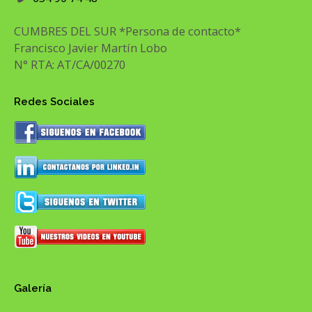
CUMBRES DEL SUR *Persona de contacto*
Francisco Javier Martín Lobo
N° RTA: AT/CA/00270
Redes Sociales
Galería