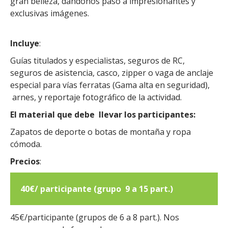
gran belleza, dándonos paso a impresionantes y
exclusivas imágenes.
Incluye
:
Guías titulados y especialistas, seguros de RC,
seguros de asistencia, casco, zipper o vaga de anclaje
especial para vías ferratas (Gama alta en seguridad),
arnes, y reportaje fotográfico de la actividad.
El material que debe llevar los participantes:
Zapatos de deporte o botas de montaña y ropa
cómoda.
Precios
:
40€/ participante (grupo 9 a 15 part.)
45€/participante (grupos de 6 a 8 part.). Nos