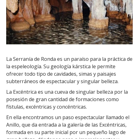
La Serranía de Ronda es un paraíso para la práctica de
la espeleología. Su geología kárstica le permite
ofrecer todo tipo de cavidades, simas y paisajes
subterráneos de espectacular y singular belleza.
La Excéntrica es una cueva de singular belleza por la
posesión de gran cantidad de formaciones como
fístulas, excéntricas y concéntricas.
En ella encontramos un paso espectacular llamado el
Anillo, que da entrada a la galería de las Excéntricas,
formada en su parte inicial por un pequeño lago de