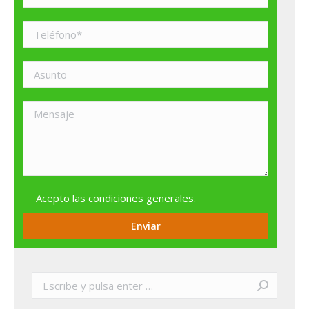
Acepto las
condiciones generales
.
Buscar: