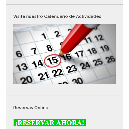
Visita nuestro Calendario de Actividades
Reservas Online