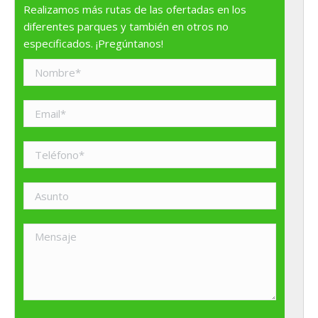
Realizamos más rutas de las ofertadas en los
diferentes parques y también en otros no
especificados. ¡Pregúntanos!