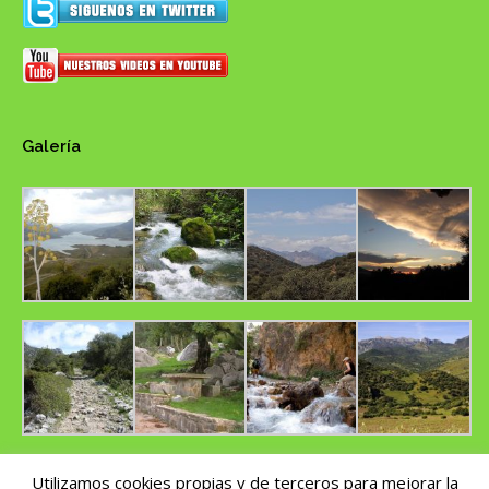
Galería
Utilizamos cookies propias y de terceros para mejorar la