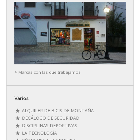
>
Marcas con las que trabajamos
Varios
ALQUILER DE BICIS DE MONTAÑA
DECÁLOGO DE SEGURIDAD
DISCIPLINAS DEPORTIVAS
LA TECNOLOGÍA