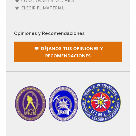
CÓMO USAR LA MOCHILA
ELEGIR EL MATERIAL
Opiniones y Recomendaciones
DÉJANOS TUS OPINIONES Y
RECOMENDACIONES