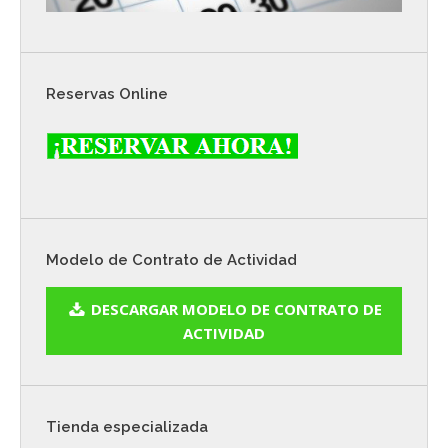
Reservas Online
Modelo de Contrato de Actividad
DESCARGAR MODELO DE CONTRATO DE
ACTIVIDAD
Tienda especializada