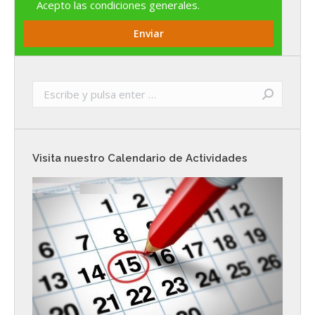
Acepto las
condiciones generales
.
Buscar:
Visita nuestro Calendario de Actividades