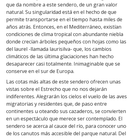
que da nombre a este sendero, de un gran valor
natural. Su singularidad está en el hecho de que
permite transportarse en el tiempo hasta miles de
años atrás. Entonces, en el Mediterráneo, existían
condiciones de clima tropical con abundante niebla
donde crecían árboles pequeños con hojas como las
del laurel -llamada laurisilva- que, los cambios
climáticos de las última glaciaciones han hecho
desaparecer casi totalmente. Inimaginable que se
conserve en el sur de Europa.
Las cotas más altas de este sendero ofrecen unas
vistas sobre el Estrecho que no nos dejarán
indiferentes. Alegrarán los cielos el vuelo de las aves
migratorias y residentes que, de paso entre
continentes u oteando sus cazaderos, se convierten
en un espectáculo que merece ser contemplado. El
sendero se acerca al cauce del río, para conocer uno
de los canutos más accesible del parque natural. Del