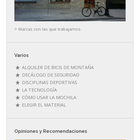
>
Marcas con las que trabajamos
Varios
ALQUILER DE BICIS DE MONTAÑA
DECÁLOGO DE SEGURIDAD
DISCIPLINAS DEPORTIVAS
LA TECNOLOGÍA
CÓMO USAR LA MOCHILA
ELEGIR EL MATERIAL
Opiniones y Recomendaciones