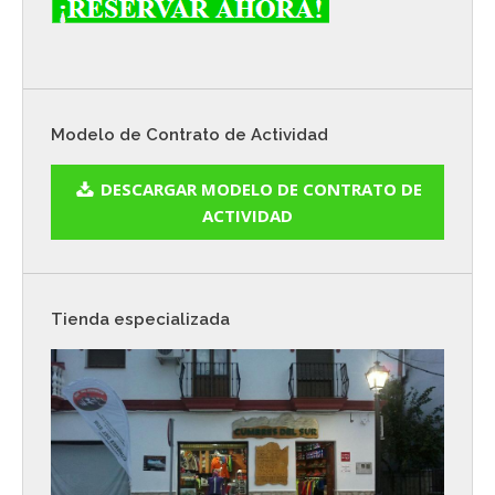
Modelo de Contrato de Actividad
DESCARGAR MODELO DE CONTRATO DE
ACTIVIDAD
Tienda especializada