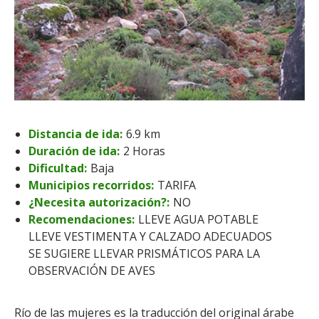
Distancia de ida:
6.9 km
Duración de ida:
2 Horas
Dificultad:
Baja
Municipios recorridos:
TARIFA
¿Necesita autorización?:
NO
Recomendaciones:
LLEVE AGUA POTABLE
LLEVE VESTIMENTA Y CALZADO ADECUADOS
SE SUGIERE LLEVAR PRISMÁTICOS PARA LA
OBSERVACIÓN DE AVES
Río de las mujeres es la traducción del original árabe