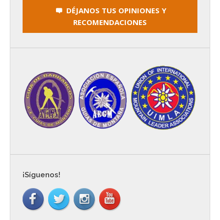
DÉJANOS TUS OPINIONES Y
RECOMENDACIONES
¡Síguenos!