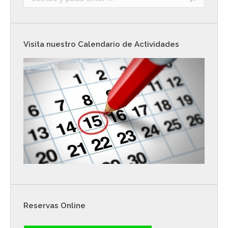
Visita nuestro Calendario de Actividades
Reservas Online