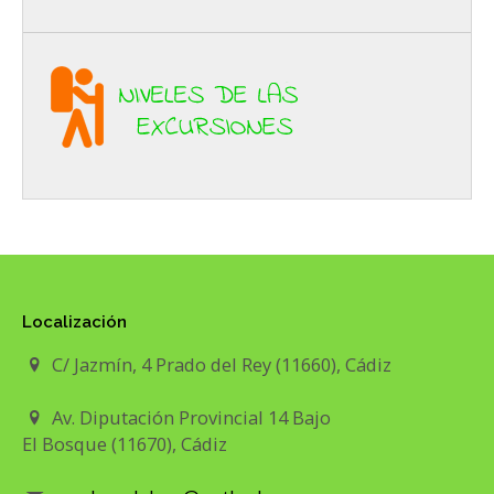
Localización
C/ Jazmín, 4 Prado del Rey (11660), Cádiz
Av. Diputación Provincial 14 Bajo
El Bosque (11670), Cádiz