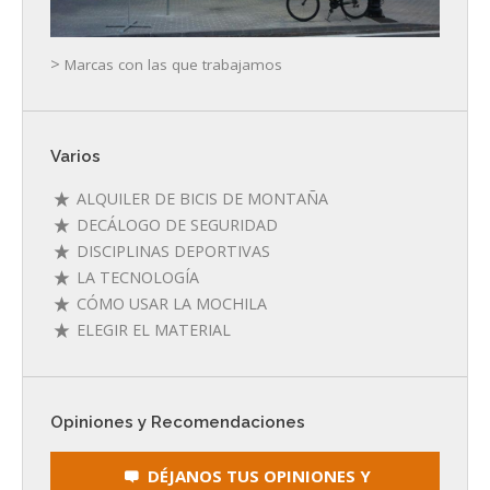
>
Marcas con las que trabajamos
Varios
ALQUILER DE BICIS DE MONTAÑA
DECÁLOGO DE SEGURIDAD
DISCIPLINAS DEPORTIVAS
LA TECNOLOGÍA
CÓMO USAR LA MOCHILA
ELEGIR EL MATERIAL
Opiniones y Recomendaciones
DÉJANOS TUS OPINIONES Y