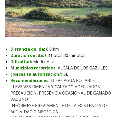
Distancia de ida:
6.8 km
Duración de ida:
03 horas 30 minutos
Dificultad:
Media-Alta
Municipios recorridos:
ALCALA DE LOS GAZULES
¿Necesita autorización?:
SI.
Recomendaciones:
LLEVE AGUA POTABLE
LLEVE VESTIMENTA Y CALZADO ADECUADOS
PRECAUCIÓN, PRESENCIA OCASIONAL DE GANADO
VACUNO
INFÓRMESE PREVIAMENTE DE LA EXISTENCIA DE
ACTIVIDAD CINEGÉTICA