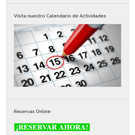
Visita nuestro Calendario de Actividades
Reservas Online