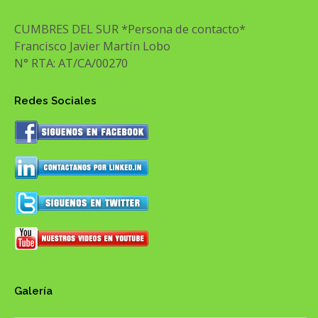
CUMBRES DEL SUR *Persona de contacto*
Francisco Javier Martín Lobo
N° RTA: AT/CA/00270
Redes Sociales
Galería