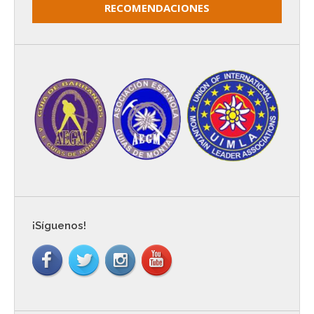
RECOMENDACIONES
¡Síguenos!