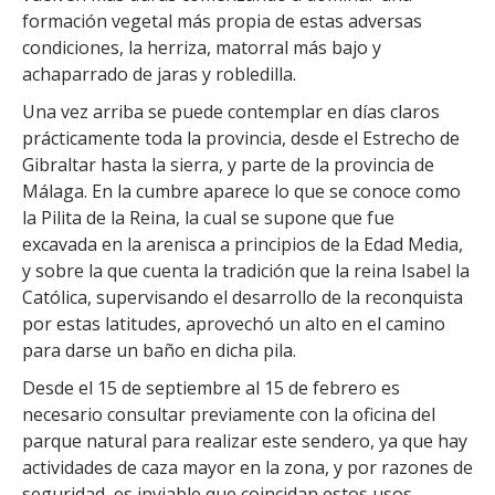
formación vegetal más propia de estas adversas
condiciones, la herriza, matorral más bajo y
achaparrado de jaras y robledilla.
Una vez arriba se puede contemplar en días claros
prácticamente toda la provincia, desde el Estrecho de
Gibraltar hasta la sierra, y parte de la provincia de
Málaga. En la cumbre aparece lo que se conoce como
la Pilita de la Reina, la cual se supone que fue
excavada en la arenisca a principios de la Edad Media,
y sobre la que cuenta la tradición que la reina Isabel la
Católica, supervisando el desarrollo de la reconquista
por estas latitudes, aprovechó un alto en el camino
para darse un baño en dicha pila.
Desde el 15 de septiembre al 15 de febrero es
necesario consultar previamente con la oficina del
parque natural para realizar este sendero, ya que hay
actividades de caza mayor en la zona, y por razones de
seguridad, es inviable que coincidan estos usos.