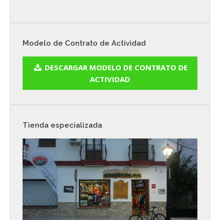
Modelo de Contrato de Actividad
DESCARGAR MODELO DE CONTRATO DE
ACTIVIDAD
Tienda especializada