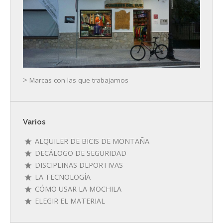
>
Marcas con las que trabajamos
Varios
ALQUILER DE BICIS DE MONTAÑA
DECÁLOGO DE SEGURIDAD
DISCIPLINAS DEPORTIVAS
LA TECNOLOGÍA
CÓMO USAR LA MOCHILA
ELEGIR EL MATERIAL