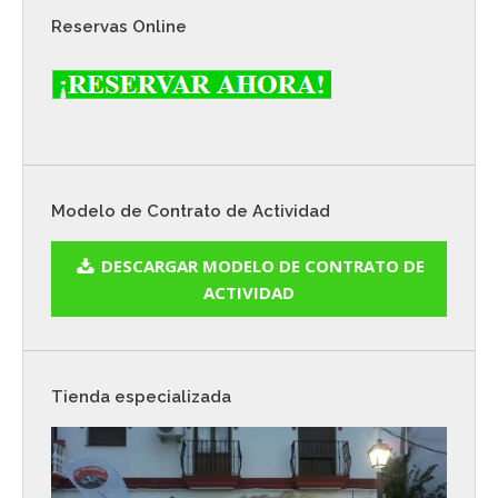
Reservas Online
Modelo de Contrato de Actividad
DESCARGAR MODELO DE CONTRATO DE
ACTIVIDAD
Tienda especializada