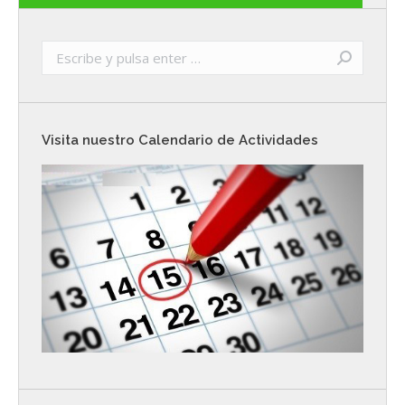
Buscar:
Visita nuestro Calendario de Actividades