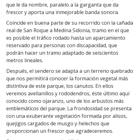
que le da nombre, paralelo a la garganta que da
frescor y aporta una inmejorable banda sonora.
Coincide en buena parte de su recorrido con la cañada
real de San Roque a Medina Sidonia, tramo en el que
es posible el tráfico rodado hasta un aparcamiento
reservado para personas con discapacidad, que
podrán hacer un tramo adaptado de seiscientos
metros lineales.
Después, el sendero se adapta a un terreno quebrado
que nos permitirá conocer la formación vegetal más
distintiva de este parque, los canutos. En ellos
veremos avellanillos y rododendros, éste último aquí
conocido como ojaranzo, uno de los arbustos más
emblemáticos del parque. La frondosidad se presenta
con una exuberante vegetación formada por alisos,
quejigos cargados de musgo y helechos que
proporcionan un frescor que agradeceremos.