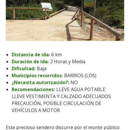
Distancia de ida:
6 km
Duración de ida:
2 Horas y Media
Dificultad:
Baja
Municipios recorridos:
BARRIOS (LOS)
¿Necesita autorización?:
NO
Recomendaciones:
LLEVE AGUA POTABLE
LLEVE VESTIMENTA Y CALZADO ADECUADOS
PRECAUCIÓN, POSIBLE CIRCULACIÓN DE
VEHÍCULOS A MOTOR
Este precioso sendero discurre por el monte público