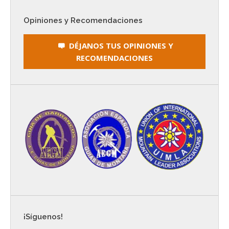
Opiniones y Recomendaciones
DÉJANOS TUS OPINIONES Y
RECOMENDACIONES
¡Síguenos!