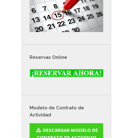
Reservas Online
Modelo de Contrato de
Actividad
DESCARGAR MODELO DE
CONTRATO DE ACTIVIDAD