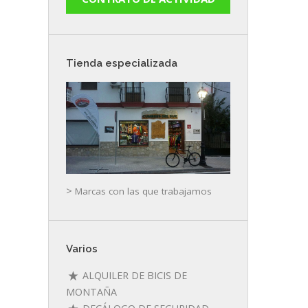
Tienda especializada
>
Marcas con las que trabajamos
Varios
ALQUILER DE BICIS DE
MONTAÑA