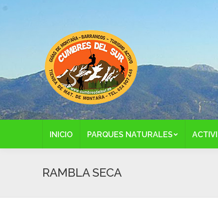
INICIO
PARQUES NATURALES
ACTIV
RAMBLA SECA
E