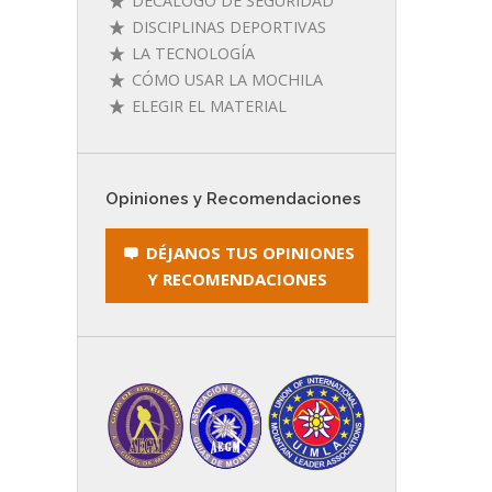
DECÁLOGO DE SEGURIDAD
DISCIPLINAS DEPORTIVAS
LA TECNOLOGÍA
CÓMO USAR LA MOCHILA
ELEGIR EL MATERIAL
Opiniones y Recomendaciones
DÉJANOS TUS OPINIONES
Y RECOMENDACIONES