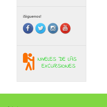
¡Síguenos!